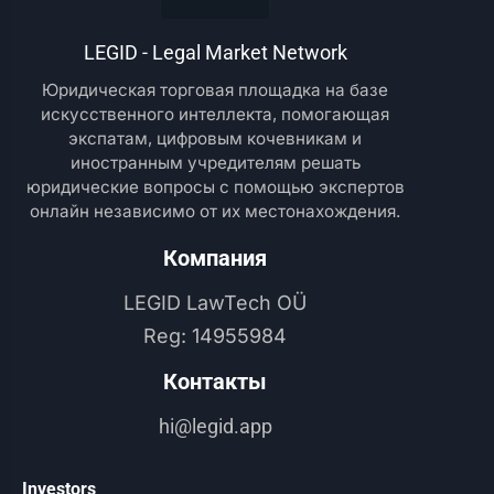
LEGID - Legal Market Network
Юридическая торговая площадка на базе
искусственного интеллекта, помогающая
экспатам, цифровым кочевникам и
иностранным учредителям решать
юридические вопросы с помощью экспертов
онлайн независимо от их местонахождения.
Компания
LEGID LawTech OÜ
Reg: 14955984
Контакты
hi@legid.app
Investors