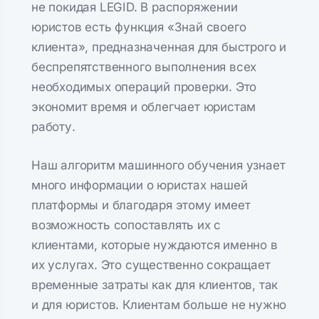
не покидая LEGID. В распоряжении
юристов есть функция «Знай своего
клиента», предназначенная для быстрого и
беспрепятственного выполнения всех
необходимых операций проверки. Это
экономит время и облегчает юристам
работу.
Наш алгоритм машинного обучения узнает
много информации о юристах нашей
платформы и благодаря этому имеет
возможность сопоставлять их с
клиентами, которые нуждаются именно в
их услугах. Это существенно сокращает
временные затраты как для клиентов, так
и для юристов. Клиентам больше не нужно