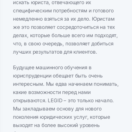
искать юриста, отвечающего их
специфическим потребностям и готового
немедленно взяться за их дело. Юристам
же это позволяет сосредоточиться на тех
делах, которые больше всего им подходят,
что, в свою очередь, позволяет добиться
лучших результатов для клиентов.
Будущее машинного обучения в
юриспруденции обещает быть очень
интересным. Мы едва начинаем понимать,
какие возможности перед нами
открываются. LEGID – это только начало.
Мы закладываем основу для нового
поколения юридических услуг, которые
выходят на более высокий уровень