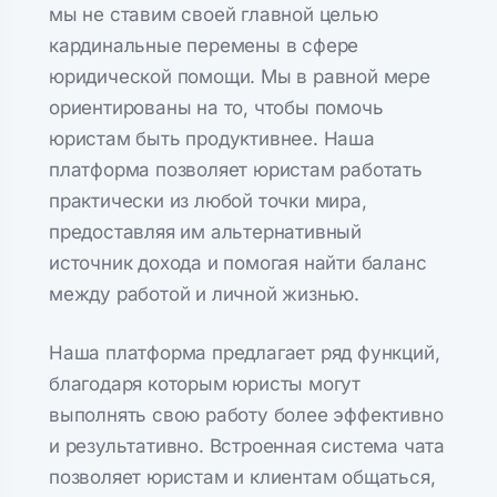
мы не ставим своей главной целью
кардинальные перемены в сфере
юридической помощи. Мы в равной мере
ориентированы на то, чтобы помочь
юристам быть продуктивнее. Наша
платформа позволяет юристам работать
практически из любой точки мира,
предоставляя им альтернативный
источник дохода и помогая найти баланс
между работой и личной жизнью.
Наша платформа предлагает ряд функций,
благодаря которым юристы могут
выполнять свою работу более эффективно
и результативно. Встроенная система чата
позволяет юристам и клиентам общаться,