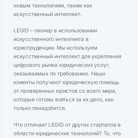
новым технологиям, таким как
искусственный интеллект.
LEGID – пионер в использовании
искусственного интеллекта в
юриспруденции. Мы используем
искусственный интеллект для укрепления
цифрового рынка юридических услуг,
оказываемых по требованию. Наши
клиенты получают юридическую помощь
от проверенных юристов со всего мира,
которые готовы взяться за их дело, как
только понадобится.
Что отличает LEGID от других стартапов в
области юридических технологий? То, что