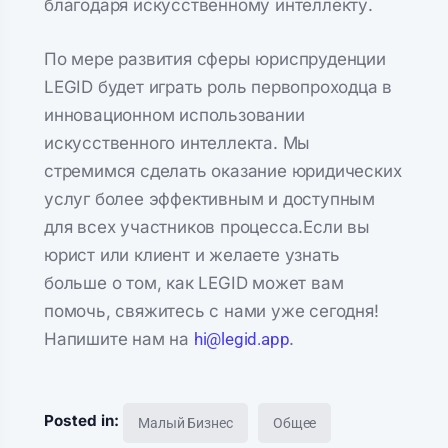
благодаря искусственному интеллекту.
По мере развития сферы юриспруденции
LEGID будет играть роль первопроходца в
инновационном использовании
искусственного интеллекта. Мы
стремимся сделать оказание юридических
услуг более эффективным и доступным
для всех участников процесса.Если вы
юрист или клиент и желаете узнать
больше о том, как LEGID может вам
помочь, свяжитесь с нами уже сегодня!
Напишите нам на
hi@legid.app
.
Posted in:
Малый Бизнес
Общее