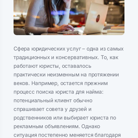
Сфера юридических услуг – одна из самых
традиционных и консервативных. То, как
работают юристы, оставалось
практически неизменным на протяжении
веков. Например, остается прежним
процесс поиска юриста для найма:
потенциальный клиент обычно
спрашивает совета у друзей и
родственников или выбирает юриста по
рекламным объявлениям. Однако
ситуация постепенно меняется благодаря