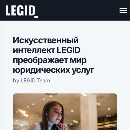
Искусственный
интеллект LEGID
преображает мир
юридических услуг
by
LEGID Team