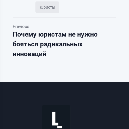
Юристы
Previous:
Почему юристам не нужно
бояться радикальных
инноваций